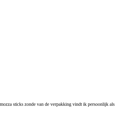
mozza sticks zonde van de verpakking vindt ik persoonlijk als