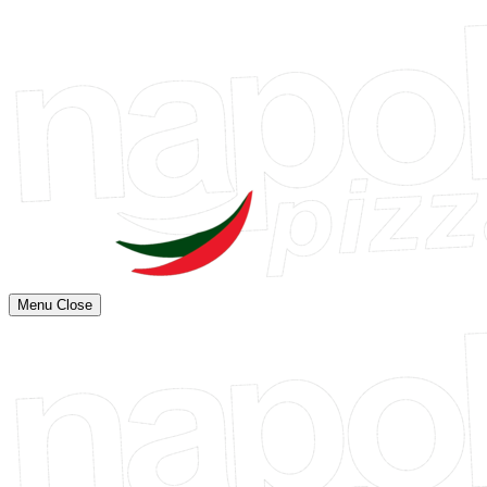
Menu
Close