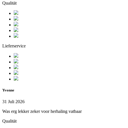
Qualität
Lieferservice
Yvonne
31 Juli 2026
Was erg lekker zeker voor herhaling vatbaar
Qualität