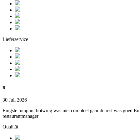
Lieferservice
R
30 Juli 2026
Enigste minpunt hotwing was niet compleet gaar de rest was goed En v
restaurantmanager
Qualität