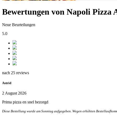
Bewertungen von Napoli Pizz
Neue Beurteilungen
5.0
nach 25 reviews
Astrid
2 August 2026
Prima pizza en snel bezorgd
Diese Bestellung wurde am Sonntag aufgegeben. Wegen erhöhten Bestellaufkomm