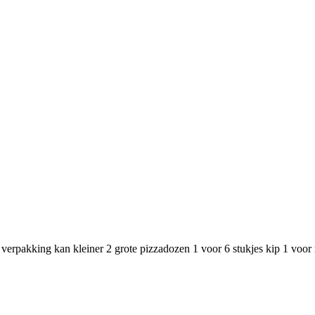
erpakking kan kleiner 2 grote pizzadozen 1 voor 6 stukjes kip 1 voor 