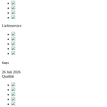
Lieferservice
Guys
26 Juli 2026
Qualität