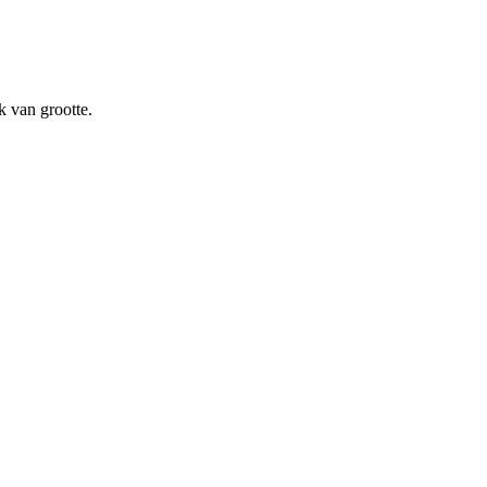
k van grootte.