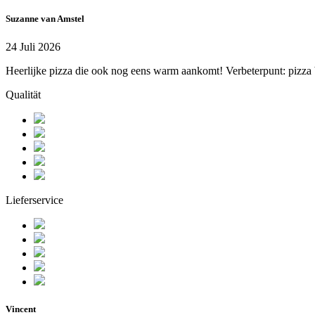
Suzanne van Amstel
24 Juli 2026
Heerlijke pizza die ook nog eens warm aankomt! Verbeterpunt: pizza bet
Qualität
Lieferservice
Vincent