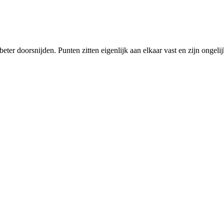
er doorsnijden. Punten zitten eigenlijk aan elkaar vast en zijn ongelij